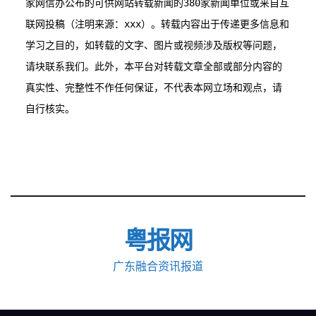
家网信办公布的可供网站转载新闻的380家新闻单位或来自互
联网投稿（注明来源：xxx）。转载内容出于传递更多信息和
学习之目的，如转载的文字、图片或视频涉及版权等问题，
请块联系我们。此外，本平台对转载文章全部或部分内容的
真实性、完整性不作任何保证，不代表本网立场和观点，请
粤报网
广东融合资讯报道