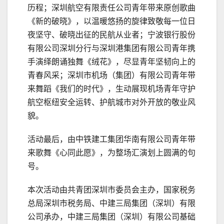
历程；深圳航空有限责任公司青年带来原创歌曲
《新的破晓》，以温暖悠扬的旋律致敬每一位日
夜坚守、破晓出征的民航从业者；宁波银行股份
有限公司深圳分行与深圳港集团有限公司青年携
手演绎朗诵独舞《绒花》，尽显青年坚韧向上的
青春风采；深圳市机场（集团）有限公司青年带
来舞蹈《我们的时代》，生动展现机场青年守护
航空枢纽安全运转、护航城市对外开放的敬业风
貌。
活动最后，由中铁建工集团华南有限公司青年带
来歌舞《心同此愿》，为整场汇演划上圆满的句
号。
本次活动由共青团深圳市委员会主办，国家税务
总局深圳市税务局、中建三局集团（深圳）有限
公司承办，中建三局集团（深圳）有限公司基础