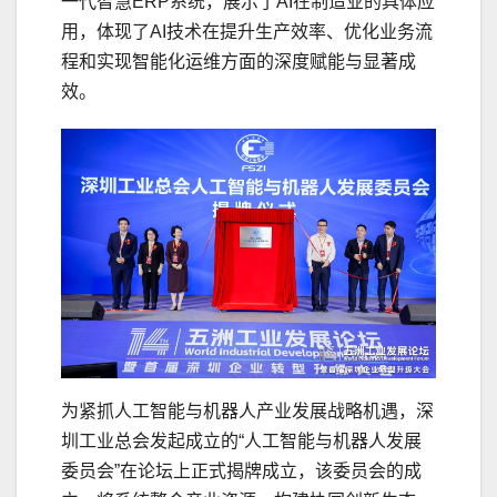
一代智慧ERP系统，展示了AI在制造业的具体应
用，体现了AI技术在提升生产效率、优化业务流
程和实现智能化运维方面的深度赋能与显著成
效。
为紧抓人工智能与机器人产业发展战略机遇，深
圳工业总会发起成立的“人工智能与机器人发展
委员会”在论坛上正式揭牌成立，该委员会的成