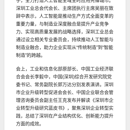
手，全力打造人工智能全域全时应用先锋城市。
深圳工业总会代会长、主席团执行主席吴丽在致
辞中表示，人工智能是推动生产方式全面变革的
重要力量，与制造业深度融合是提升产业竞争
力、实现高质量发展的战略选择，深圳工业总会
通过设立相关专业委员会，持续推动人工智能与
制造业融合，助力企业实现从“传统制造”到“智能
制造”的跨越。
会上，工业和信息化部原部长、中国工业经济联
合会会长李毅中，中国(深圳)综合开发研究院党
委书记、常务副院长郭万达分别发表演讲。深圳
市企业升级转型促进会会长、中国企业联合会管
理咨询委员会副主任王克发布并解读《深圳市企
业转型升级研究蓝皮书》，聚焦深圳企业转型实
践，总结了深圳在产业结构优化、创新能力提升
方面的成效。