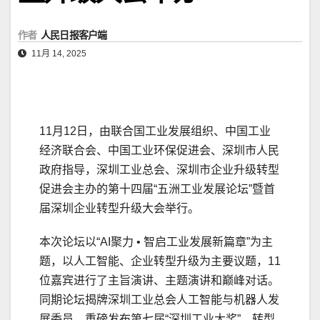
作者
人民日报客户端
11月 14, 2025
11月12日，由联合国工业发展组织、中国工业
经济联合会、中国工业环保促进会、深圳市人民
政府指导，深圳工业总会、深圳市企业升级转型
促进会主办的第十四届“五洲工业发展论坛”暨首
届深圳企业转型升级大会举行。
本次论坛以“AI聚力 • 智启工业发展新篇章”为主
题，以人工智能、企业转型升级为主要议题，11
位嘉宾进行了主旨演讲、主题演讲和巅峰对话。
同期论坛揭牌深圳工业总会人工智能与机器人发
展委员，重磅发布第七届“深圳工业大奖”、转型