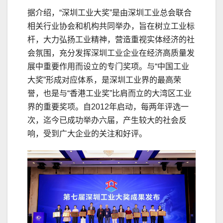
据介绍，“深圳工业大奖”是由深圳工业总会联合
相关行业协会和机构共同举办，旨在树立工业标
杆，大力弘扬工业精神，营造重视实体经济的社
会氛围，充分发挥深圳工业企业在经济高质量发
展中重要作用而设立的专门奖项。与“中国工业
大奖”形成对应体系，是深圳工业界的最高荣
誉，也是与“香港工业奖”比肩而立的大湾区工业
界的重要奖项。自2012年启动，每两年评选一
次，迄今已成功举办六届，产生较大的社会反
响，受到广大企业的关注和好评。