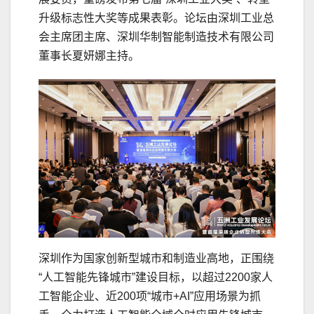
升级标志性大奖等成果表彰。论坛由深圳工业总
会主席团主席、深圳华制智能制造技术有限公司
董事长夏妍娜主持。
深圳作为国家创新型城市和制造业高地，正围绕
“人工智能先锋城市”建设目标，以超过2200家人
工智能企业、近200项“城市+AI”应用场景为抓