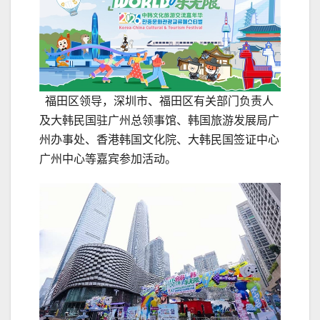
福田区领导，深圳市、福田区有关部门负责人
及大韩民国驻广州总领事馆、‌韩国旅游发展局广
州办事处、香港韩国文化院、大韩民国签证中心
广州中心等嘉宾参加活动。