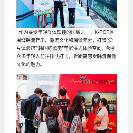
作为最受年轻群体欢迎的区域之一，K-POP区
围绕韩流音乐、潮流文化和偶像元素，打造“爱
豆体验馆”“韩国练歌房”等沉浸式体验空间，吸引
众多年轻人前往排队打卡，近距离感受韩流偶像
文化的魅力。