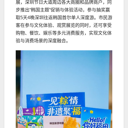
展，深圳节日大道周边各大商圈和品牌商户，同
步推出“韩国主题”促销与体验活动，参与抽奖赢
取5天4晚深圳往返韩国首尔单人深度游。市民游
客在参与文化体验、观赏展览的同时，还可享受
购物、餐饮、娱乐等多元消费服务，实现文化体
验与消费场景的深度融合。