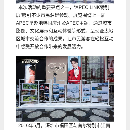
本次活动的重要亮点之一，“APEC LINK特别
展”吸引不少市民驻足参观。展览围绕上一届
APEC举办地韩国庆州及APEC主题，通过城市
影像、文化展示和互动体验等形式，呈现亚太地
区城市交流合作的成果，让市民游客在轻松互动
中感受开放合作带来的发展活力。
2016年5月，深圳市福田区与首尔特别市江南