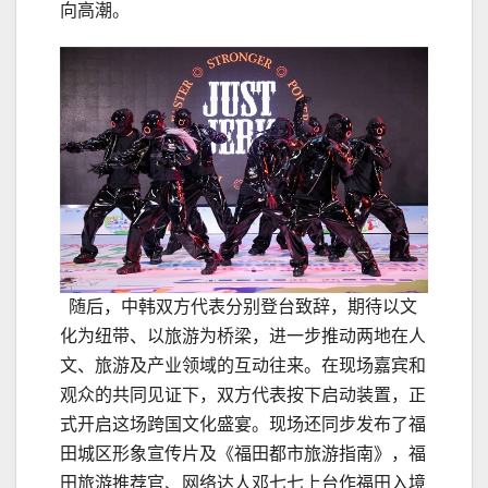
向高潮。
随后，中韩双方代表分别登台致辞，期待以文
化为纽带、以旅游为桥梁，进一步推动两地在人
文、旅游及产业领域的互动往来。在现场嘉宾和
观众的共同见证下，双方代表按下启动装置，正
式开启这场跨国文化盛宴。现场还同步发布了福
田城区形象宣传片及《福田都市旅游指南》，福
田旅游推荐官、网络达人邓七七上台作福田入境