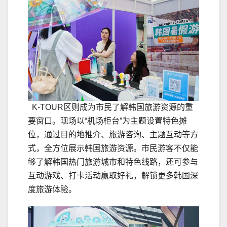
K-TOUR区则成为市民了解韩国旅游资源的重
要窗口。现场以“机场柜台”为主题设置特色摊
位，通过目的地推介、旅游咨询、主题互动等方
式，全方位展示韩国旅游资源。市民游客不仅能
够了解韩国热门旅游城市和特色线路，还可参与
互动游戏、打卡活动赢取好礼，解锁更多韩国深
度旅游体验。