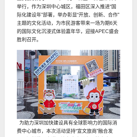
举行，作为深圳中心城区，福田区深入推进“国
际化建设年”部署，举办彰显“开放、创新、合作”
主题的文化活动，为市民游客带来一场为期6天
的国际文化沉浸式体验嘉年华，迎接APEC盛会
胜利召开。
为助力深圳加快建设具有全球影响力的国际消
费中心城市，本次活动坚持“宣文旅商”融合发