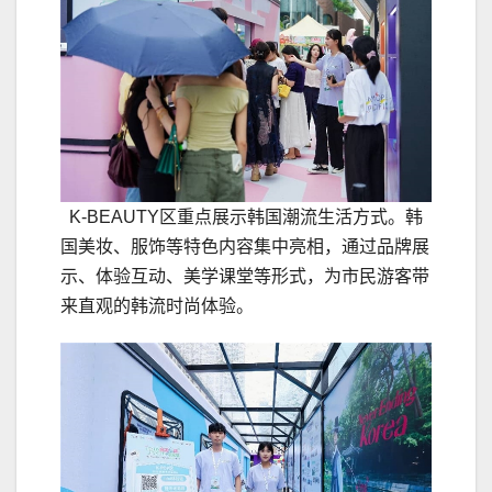
K-BEAUTY区重点展示韩国潮流生活方式。韩
国美妆、服饰等特色内容集中亮相，通过品牌展
示、体验互动、美学课堂等形式，为市民游客带
来直观的韩流时尚体验。