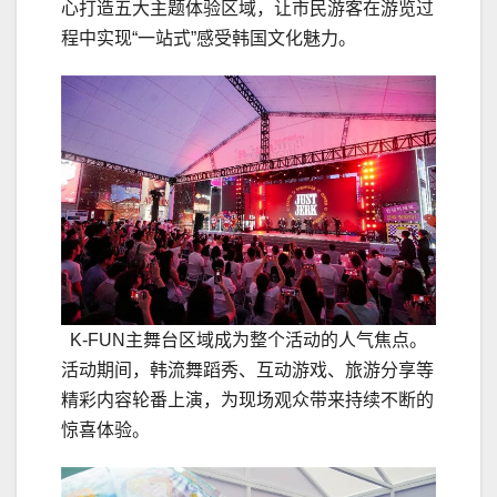
心打造五大主题体验区域，让市民游客在游览过
程中实现“一站式”感受韩国文化魅力。
K-FUN主舞台区域成为整个活动的人气焦点。
活动期间，韩流舞蹈秀、互动游戏、旅游分享等
精彩内容轮番上演，为现场观众带来持续不断的
惊喜体验。