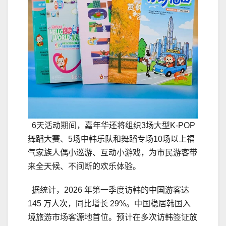
6天活动期间，嘉年华还将组织3场大型K-POP
舞蹈大赛、5场中韩乐队和舞蹈专场10场以上福
气家族人偶小巡游、互动小游戏，为市民游客带
来全天候、不间断的欢乐体验。
据统计，2026 年第一季度访韩的中国游客达
145 万人次，同比增长 29%。中国稳居韩国入
境旅游市场客源地首位。预计在多次访韩签证放