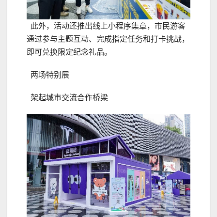
此外，活动还推出线上小程序集章，市民游客
通过参与主题互动、完成指定任务和打卡挑战，
即可兑换限定纪念礼品。
两场特别展
架起城市交流合作桥梁