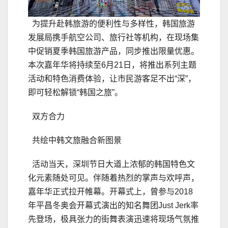
为提升赴韩旅游的便利性与多样性，韩国旅游
发展局携手航空公司、旅行社等机构，在现场集
中促销夏季韩国旅游产品，同步推出限量优惠。
本次嘉年华将持续至6月21日，将推出系列主题
活动和特色消费体验，让市民游客足不出“深”，
即可轻松解锁“韩国之旅”。
双方合力
共绘中韩文旅融合新图景
活动当天，深圳节日大道上浓郁的韩国特色文
化元素随处可见。伴随着热烈的掌声与欢呼声，
嘉年华正式拉开帷幕。开幕式上，曾参与2018
年平昌冬奥会开幕式演出的知名舞团Just Jerk率
先登场，极具张力的街舞表演迅速将现场气氛推