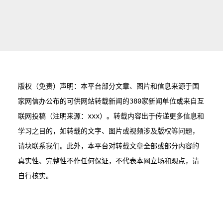
版权（免责）声明：本平台部分文章、图片和信息来源于国
家网信办公布的可供网站转载新闻的380家新闻单位或来自互
联网投稿（注明来源：xxx）。转载内容出于传递更多信息和
学习之目的，如转载的文字、图片或视频涉及版权等问题，
请块联系我们。此外，本平台对转载文章全部或部分内容的
真实性、完整性不作任何保证，不代表本网立场和观点，请