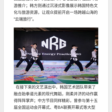
游推介；韩方则通过沉浸式影像展示韩国特色文
化与旅游资源，让观众提前开启一场跨越山海的
“云端旅行”。
在接下来的文艺演出中，韩国艺术团队带来了
融合跆拳道元素的现代舞蹈，刚柔并济的动作赢
得阵阵掌声；中方节目同样精彩，曾参与第十五
届全国运动会开幕式、粤BA联赛开幕式等大型