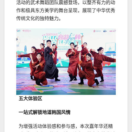
活动的武术舞蹈团队震撼登场，以整齐有力的动
作和极具东方美学的舞台呈现，展现了中华优秀
传统文化的独特魅力。
五大体验区
一站式解锁地道韩国风情
为增强活动体验感和参与感，本次嘉年华还精