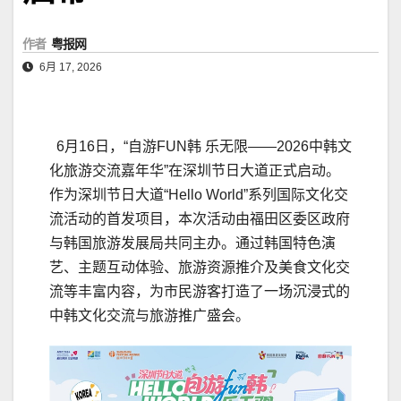
作者
粤报网
6月 17, 2026
6月16日，“自游FUN韩 乐无限——2026中韩文
化旅游交流嘉年华”在深圳节日大道正式启动。
作为深圳节日大道“Hello World”系列国际文化交
流活动的首发项目，本次活动由福田区委区政府
与韩国旅游发展局共同主办。通过韩国特色演
艺、主题互动体验、旅游资源推介及美食文化交
流等丰富内容，为市民游客打造了一场沉浸式的
中韩文化交流与旅游推广盛会。