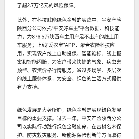
了超2.7万亿元的风险保障。
此外，在科技赋能绿色金融的实践中，平安产险
陕西分公司依托“平安好车主”平台数据、科技能
力，为876.5万陕西车主用户足不出户的线上用
车服务；上线“爱农宝”APP，聚合农险科技应
用，实现农户线上自助投保、智能验标、线上报
案和智能闪赔，为农户带来快捷的气象、病虫害
预警、农资价格行情服务。通过多场景、多层次
的线上服务体系，为安全、绿色的生活方式提供
有力支持。
绿色发展是大势所趋，绿色金融是实现绿色发展
目标的重要支撑。过去一年，平安产险陕西分公
司以实际行动践行绿色金融使命，在古树名木保
护、防灾救灾服务、新能源保险创新等方面取得