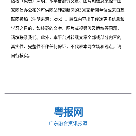
版权（免责）声明：本平台部分文章、图片和信息来源于国
家网信办公布的可供网站转载新闻的380家新闻单位或来自互
联网投稿（注明来源：xxx）。转载内容出于传递更多信息和
学习之目的，如转载的文字、图片或视频涉及版权等问题，
请块联系我们。此外，本平台对转载文章全部或部分内容的
真实性、完整性不作任何保证，不代表本网立场和观点，请
粤报网
广东融合资讯报道