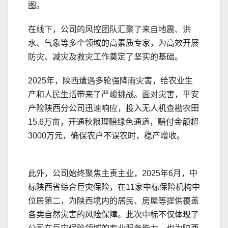
图。
在线下，公司的风控团队汇聚了来自地震、洪
水、气象等多个领域的高素质专家，为高效开展
防灾、减灾及救灾工作奠定了坚实的基础。
2025年，陕西遭遇多轮强降雨灾害，给农业生
产和人民生活带来了严峻挑战。面对灾害，平安
产险陕西分公司迅速响应，投入无人机查勘农田
15.6万亩，开通秋粮理赔绿色通道，赔付金额超
3000万元，确保农户不误农时，稳产增收。
此外，公司始终聚焦主责主业，2025年6月，中
标陕西省综合巨灾保险，在11家中标保险机构中
位居第二，为陕西境内的居民、房屋等提供覆盖
各类自然灾害的风险保障。此次中标不仅体现了