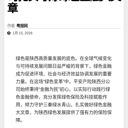
章
作者
粤报网
1月 15, 2026
绿色是陕西高质量发展的底色。在全球气候变化
与可持续发展问题日益严峻的背景下，绿色金融
成为促进环境、社会与经济效益协调发展的重要
力量。在这场“绿色变革”中，平安产险陕西分公
司始终秉持“金融为民”初心，以实际行动践行绿
色金融使命，充分发挥绿色保险及科技赋能作
用，倾力守护三秦绿水青山，扎实做好绿色金融
大文章，为陕西绿色发展提供了强有力的保险保
障。