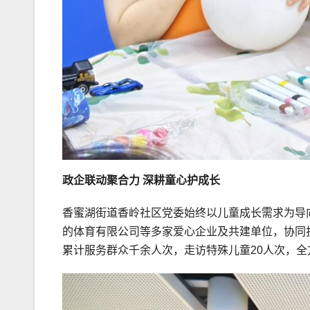
政企联动聚合力 深耕童心护成长
香蜜湖街道香岭社区党委始终以儿童成长需求为导
的体育有限公司等多家爱心企业及共建单位，协同
累计服务群众千余人次，走访特殊儿童20人次，