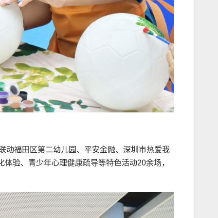
极联动福田区第二幼儿园、平安金融、深圳市热爱我
化体验、青少年心理健康疏导等特色活动20余场，