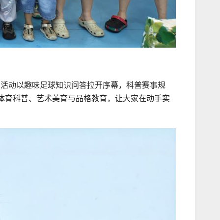
中。活动以趣味足球知识问答拉开序幕，科普赛事规
体育科普、艺术美育与品格教育，让大家在动手实