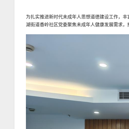
为扎实推进新时代未成年人思想道德建设工作，丰富
湖街道香岭社区党委聚焦未成年人健康发展需求，