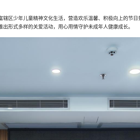
辖区少年儿童精神文化生活，营造欢乐温馨、积极向上的节日氛围
推出形式多样的关爱活动，用心用情守护未成年人健康成长。