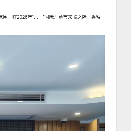
，在2026年“六一”国际儿童节来临之际，香蜜