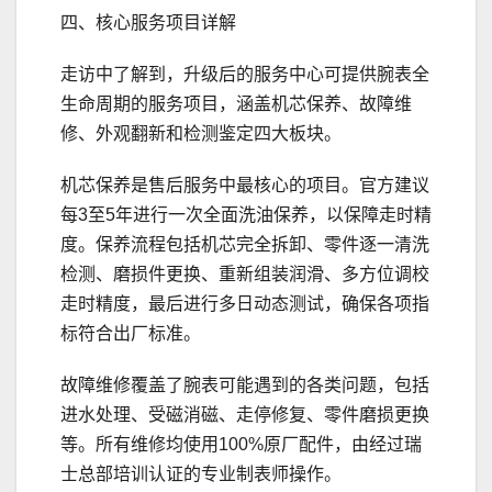
四、核心服务项目详解
走访中了解到，升级后的服务中心可提供腕表全
生命周期的服务项目，涵盖机芯保养、故障维
修、外观翻新和检测鉴定四大板块。
机芯保养是售后服务中最核心的项目。官方建议
每3至5年进行一次全面洗油保养，以保障走时精
度。保养流程包括机芯完全拆卸、零件逐一清洗
检测、磨损件更换、重新组装润滑、多方位调校
走时精度，最后进行多日动态测试，确保各项指
标符合出厂标准。
故障维修覆盖了腕表可能遇到的各类问题，包括
进水处理、受磁消磁、走停修复、零件磨损更换
等。所有维修均使用100%原厂配件，由经过瑞
士总部培训认证的专业制表师操作。