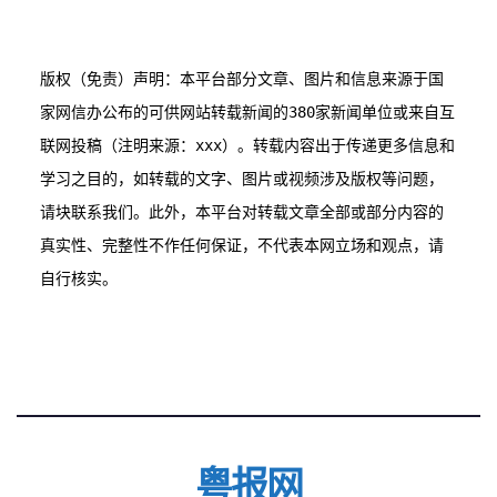
版权（免责）声明：本平台部分文章、图片和信息来源于国
家网信办公布的可供网站转载新闻的380家新闻单位或来自互
联网投稿（注明来源：xxx）。转载内容出于传递更多信息和
学习之目的，如转载的文字、图片或视频涉及版权等问题，
请块联系我们。此外，本平台对转载文章全部或部分内容的
真实性、完整性不作任何保证，不代表本网立场和观点，请
粤报网