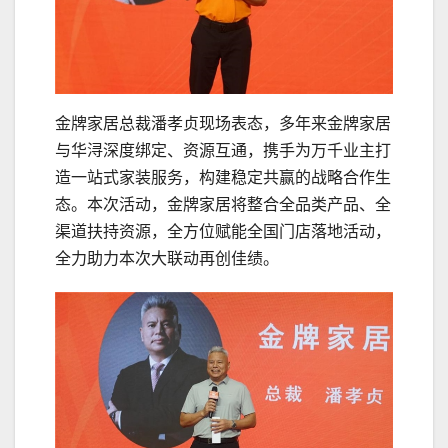
金牌家居总裁潘孝贞现场表态，多年来金牌家居
与华浔深度绑定、资源互通，携手为万千业主打
造一站式家装服务，构建稳定共赢的战略合作生
态。本次活动，金牌家居将整合全品类产品、全
渠道扶持资源，全方位赋能全国门店落地活动，
全力助力本次大联动再创佳绩。