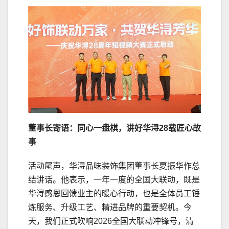
董事长寄语：同心一盘棋，讲好华浔28载匠心故
事
活动尾声，华浔品味装饰集团董事长夏振华作总
结讲话。他表示，一年一度的全国大联动，既是
华浔感恩回馈业主的暖心行动，也是全体员工锤
炼服务、升级工艺、精进品牌的重要契机。今
天，我们正式吹响2026全国大联动冲锋号，清