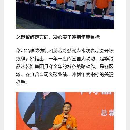
总裁致辞定方向，凝心实干冲刺年度目标
华浔品味装饰集团总裁冷劲松为本次启动会开场
致辞。他指出，一年一度的全国大联动，是华浔
品味装饰集团贯穿全年的核心战略动作，是各区
域、各直营公司突破业绩、冲刺年度指标的关键
抓手。