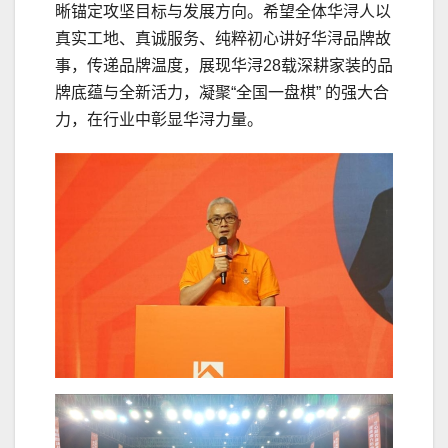
晰锚定攻坚目标与发展方向。希望全体华浔人以
真实工地、真诚服务、纯粹初心讲好华浔品牌故
事，传递品牌温度，展现华浔28载深耕家装的品
牌底蕴与全新活力，凝聚“全国一盘棋” 的强大合
力，在行业中彰显华浔力量。