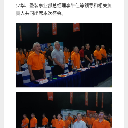
少华、整装事业部总经理李牛佳等领导和相关负
责人共同出席本次盛会。