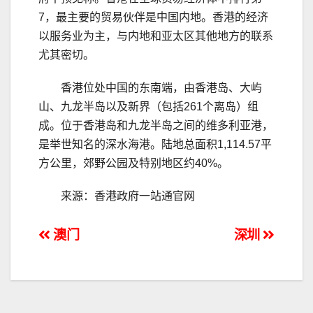
7，最主要的贸易伙伴是中国内地。香港的经济
以服务业为主，与内地和亚太区其他地方的联系
尤其密切。
香港位处中国的东南端，由香港岛、大屿
山、九龙半岛以及新界（包括261个离岛）组
成。位于香港岛和九龙半岛之间的维多利亚港，
是举世知名的深水海港。陆地总面积1,114.57平
方公里，郊野公园及特别地区约40%。
来源：香港政府一站通官网
文
澳门
深圳
章
导