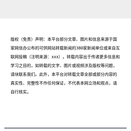
航
版权（免责）声明：本平台部分文章、图片和信息来源于国
家网信办公布的可供网站转载新闻的380家新闻单位或来自互
联网投稿（注明来源：xxx）。转载内容出于传递更多信息和
学习之目的，如转载的文字、图片或视频涉及版权等问题，
请块联系我们。此外，本平台对转载文章全部或部分内容的
真实性、完整性不作任何保证，不代表本网立场和观点，请