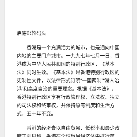
启德邮轮码头
香港是一个充满活力的城市，也是通向中国
内地的主要门户城市。一九九七年七月一日，香
港成为中华人民共和国的特别行政区，《基本
法》同时生效。《基本法》是香港特别行政区的
宪制性文件，以法律形式订明“一国两制”“港人治
港”和高度自治的重要理念。根据《基本法》，
香港特别行政区享有行政管理权、立法权、独立
的司法权和终审权，并保持原有制度和生活方
式，五十年不变。
香港的经济素以自由贸易、低税率和最少政
府干预见称。香港在全球贸易经济体中排行第