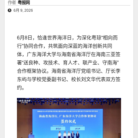
作者
粤报网
6月 9, 2026
6月8日，恰逢世界海洋日，为深化粤琼“相向而
行”协同合作，共筑面向深蓝的海洋创新共同
体，广东海洋大学与海南省海洋厅在海南三亚签
署“送良种、攻技术、育人才、联产业、守南海”
合作框架协议。海南省海洋厅党组书记、厅长李
东屿与学校党委副书记、校长刘文华代表双方签
约。