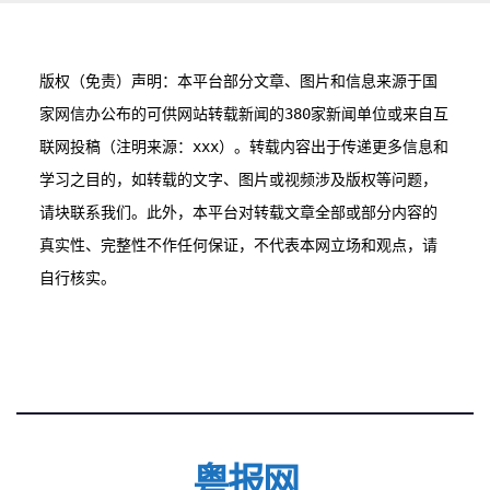
版权（免责）声明：本平台部分文章、图片和信息来源于国
家网信办公布的可供网站转载新闻的380家新闻单位或来自互
联网投稿（注明来源：xxx）。转载内容出于传递更多信息和
学习之目的，如转载的文字、图片或视频涉及版权等问题，
请块联系我们。此外，本平台对转载文章全部或部分内容的
真实性、完整性不作任何保证，不代表本网立场和观点，请
粤报网