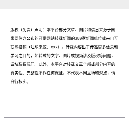
版权（免责）声明：本平台部分文章、图片和信息来源于国
家网信办公布的可供网站转载新闻的380家新闻单位或来自互
联网投稿（注明来源：xxx）。转载内容出于传递更多信息和
学习之目的，如转载的文字、图片或视频涉及版权等问题，
请块联系我们。此外，本平台对转载文章全部或部分内容的
真实性、完整性不作任何保证，不代表本网立场和观点，请