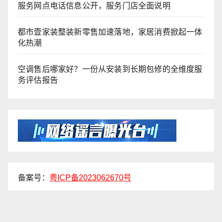
服务网点电话信息公开，服务门店全面说明
都市壹家装整装新零售加速落地，家居消费掀起一体
化热潮
空调售后哪家好？一份从安装到长期包修的全维度服
务评估报告
备案号：
粤ICP备2023062670号