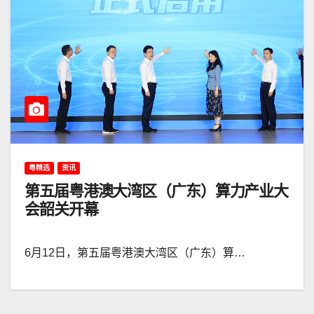
粤精选
资讯
第五届粤港澳大湾区（广东）算力产业大
会韶关开幕
6月12日，第五届粤港澳大湾区（广东）算…