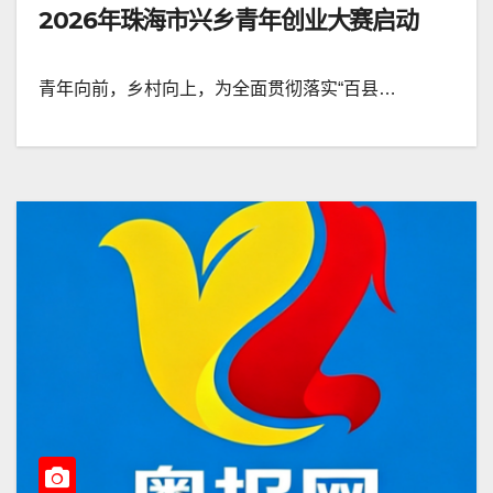
2026年珠海市兴乡青年创业大赛启动
青年向前，乡村向上，为全面贯彻落实“百县…