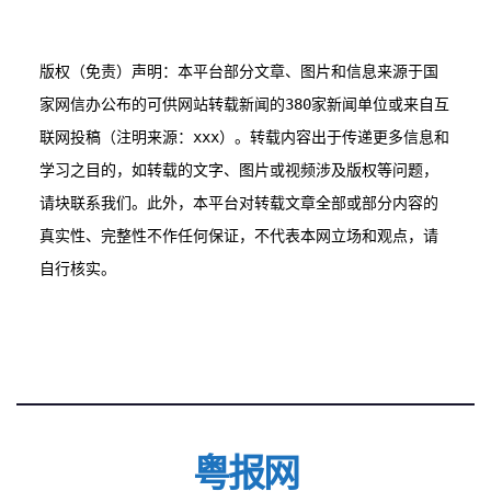
版权（免责）声明：本平台部分文章、图片和信息来源于国
家网信办公布的可供网站转载新闻的380家新闻单位或来自互
联网投稿（注明来源：xxx）。转载内容出于传递更多信息和
学习之目的，如转载的文字、图片或视频涉及版权等问题，
请块联系我们。此外，本平台对转载文章全部或部分内容的
真实性、完整性不作任何保证，不代表本网立场和观点，请
粤报网