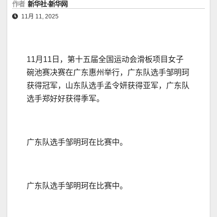
作者
新华社·新华网
11月 11, 2025
11月11日，第十五届全国运动会滑板项目女子
碗池赛决赛在广东惠州举行，广东队选手邹明珂
获得冠军，山东队选手孟令妍获得亚军，广东队
选手郑好好获得季军。
广东队选手邹明珂在比赛中。
广东队选手邹明珂在比赛中。