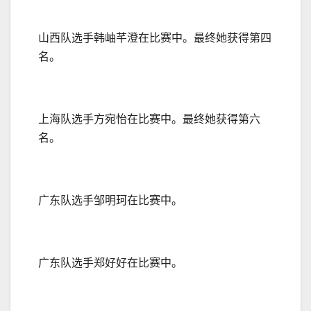
山西队选手韩岫芊澄在比赛中。最终她获得第四
名。
上海队选手方宛怡在比赛中。最终她获得第六
名。
广东队选手邹明珂在比赛中。
广东队选手郑好好在比赛中。