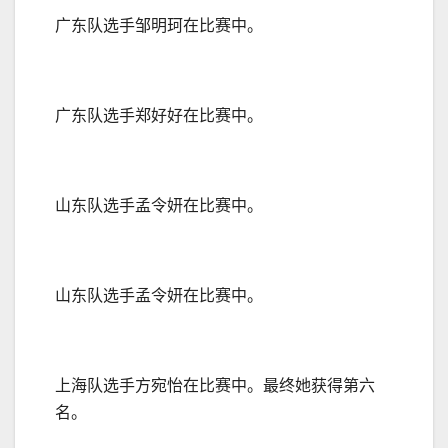
广东队选手邹明珂在比赛中。
广东队选手郑好好在比赛中。
山东队选手孟令妍在比赛中。
山东队选手孟令妍在比赛中。
上海队选手方宛怡在比赛中。最终她获得第六
名。