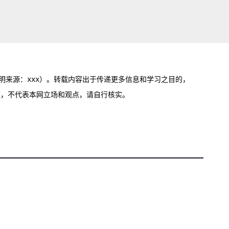
明来源：xxx）。转载内容出于传递更多信息和学习之目的，