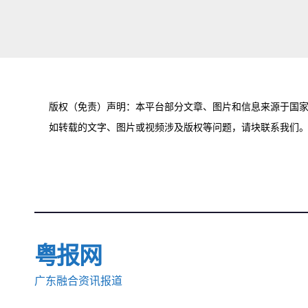
航
版权（免责）声明：本平台部分文章、图片和信息来源于国家
粤报网
广东融合资讯报道