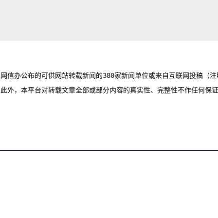
网信办公布的可供网站转载新闻的380家新闻单位或来自互联网投稿（注