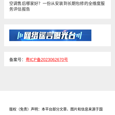
空调售后哪家好？一份从安装到长期包修的全维度服
务评估报告
备案号：
粤ICP备2023062670号
版权（免责）声明：本平台部分文章、图片和信息来源于国