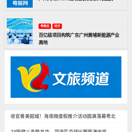
粤精选
经济
百亿级项目构筑广东广州黄埔新能源产业
高地
收官善美韶城！海南微度假推介活动圆满落幕粤北
23国健儿齐聚龙华，顶流匹克球比赛圆满收官