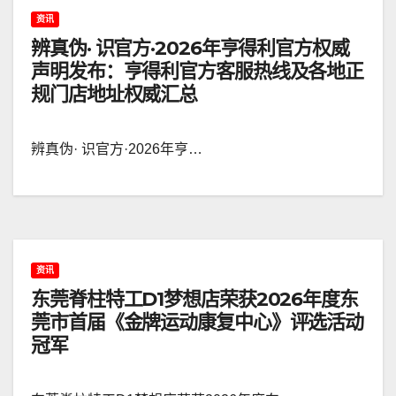
资讯
辨真伪· 识官方·2026年亨得利官方权威
声明发布：亨得利官方客服热线及各地正
规门店地址权威汇总
辨真伪· 识官方·2026年亨…
资讯
东莞脊柱特工D1梦想店荣获2026年度东
莞市首届《金牌运动康复中心》评选活动
冠军